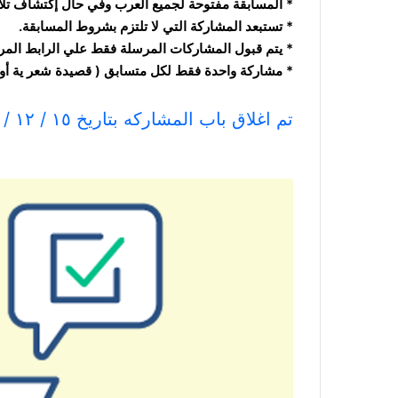
* المسابقة مفتوحة لجميع العرب وفي حال إكتشاف تلا
* تستبعد المشاركة التي لا تلتزم بشروط المسابقة.
* يتم قبول المشاركات المرسلة فقط علي الرابط المر
* مشاركة واحدة فقط لكل متسابق ( قصيدة شعر ية أو
تم اغلاق باب المشاركه بتاريخ ١٥ / ١٢ / ٢٠٢٥