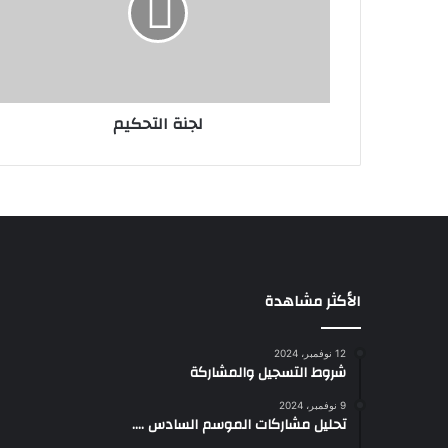
لجنة التحكيم
الأكثر مشاهدة
12 نوفمبر، 2024
شروط التسجيل والمشاركة
9 نوفمبر، 2024
تحليل مشاركات الموسم السادس ….