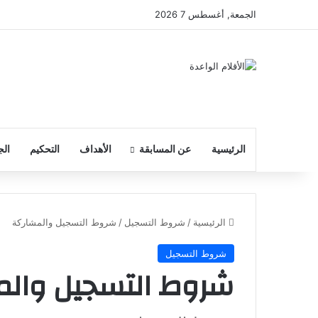
الجمعة, أغسطس 7 2026
الرئيسية
عن المسابقة
الأهداف
التحكيم
الج
الرئيسية
/
شروط التسجيل
/
شروط التسجيل والمشاركة
شروط التسجيل
شروط التسجيل وال