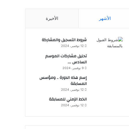
الأشهر
الأخيرة
شروط التسجيل والمشاركة
12 نوفمبر، 2024
تحليل مشاركات الموسم
السادس ….
9 نوفمبر، 2024
إسم هذه الدورة .. ومؤسس
المسابقة
12 نوفمبر، 2024
الخط الزمني للمسابقة
12 نوفمبر، 2024