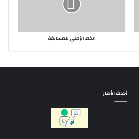
الخط الزمني للمسابقة
أحدث الأخبار