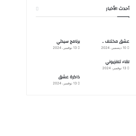
أحدث الأخبار
عشق مختلف ..
برنامج سيدتي
10 ديسمبر، 2024
13 نوفمبر، 2024
لقاء تلفزيوني
13 نوفمبر، 2024
ذاكرة عشق
13 نوفمبر، 2024