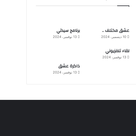
عشق مختلف ..
برنامج سيدتي
10 ديسمبر، 2024
13 نوفمبر، 2024
لقاء تلفزيوني
13 نوفمبر، 2024
ذاكرة عشق
13 نوفمبر، 2024