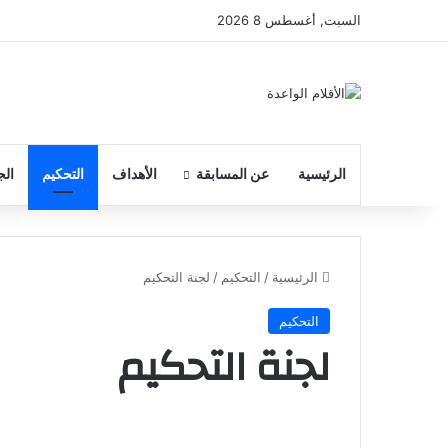
السبت, أغسطس 8 2026
الرئيسية
عن المسابقة
الأهداف
التحكيم
الج
الرئيسية
/
التحكيم
/
لجنة التحكيم
التحكيم
لجنة التحكيم