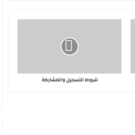
شروط
التسجيل
والمشاركة
شروط التسجيل والمشاركة