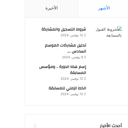
الأشهر
الأخيرة
شروط التسجيل والمشاركة
12 نوفمبر، 2024
تحليل مشاركات الموسم
السادس ….
9 نوفمبر، 2024
إسم هذه الدورة .. ومؤسس
المسابقة
12 نوفمبر، 2024
الخط الزمني للمسابقة
12 نوفمبر، 2024
أحدث الأخبار