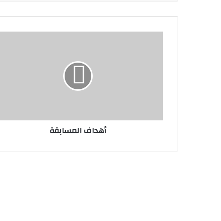
أهداف
المسابقة
أهداف المسابقة